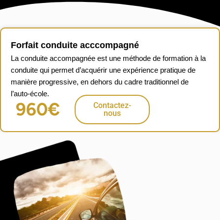
Forfait conduite acccompagné
La conduite accompagnée est une méthode de formation à la
conduite qui permet d’acquérir une expérience pratique de
manière progressive, en dehors du cadre traditionnel de
l’auto-école.
960€
Contactez-
nous