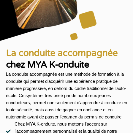
La conduite accompagnée
chez MYA K-onduite
La conduite accompagnée est une méthode de formation à la
conduite qui permet d’acquérir une expérience pratique de
manière progressive, en dehors du cadre traditionnel de l’auto-
école. Ce système, très prisé par de nombreux jeunes
conducteurs, permet non seulement d’apprendre à conduire en
toute sécurité, mais aussi de gagner en confiance et en
autonomie avant de passer l’examen du permis de conduire.
Chez MYA K-onduite, nous mettons l'accent sur
l'accompagnement personnalisé et la qualité de notre