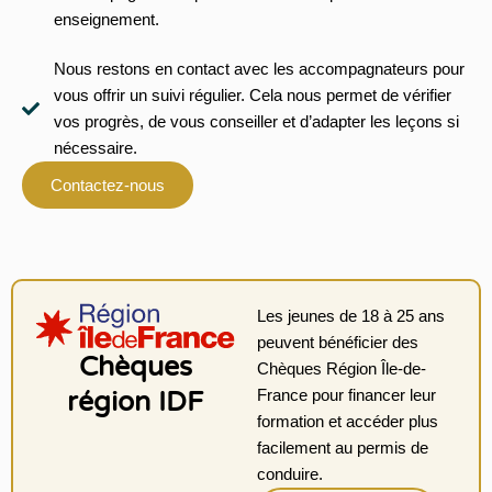
enseignement.
Nous restons en contact avec les accompagnateurs pour
vous offrir un suivi régulier. Cela nous permet de vérifier
vos progrès, de vous conseiller et d’adapter les leçons si
nécessaire.
Contactez-nous
Les jeunes de 18 à 25 ans
peuvent bénéficier des
Chèques
Chèques Région Île-de-
région IDF
France pour financer leur
formation et accéder plus
facilement au permis de
conduire.