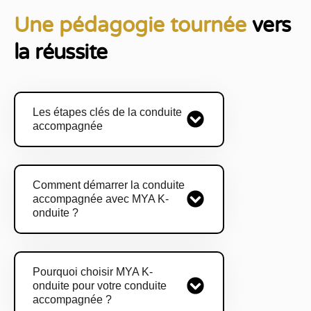
Une pédagogie tournée
vers
la réussite
Les étapes clés de la conduite
accompagnée
Comment démarrer la conduite
accompagnée avec MYA K-
onduite ?
Pourquoi choisir MYA K-
onduite pour votre conduite
accompagnée ?