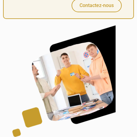
Contactez-nous